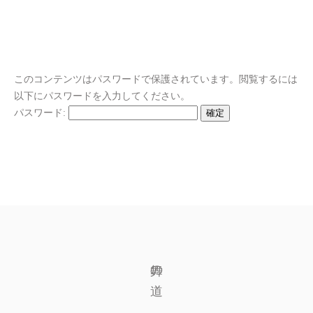
このコンテンツはパスワードで保護されています。閲覧するには
以下にパスワードを入力してください。
パスワード:
舞の道