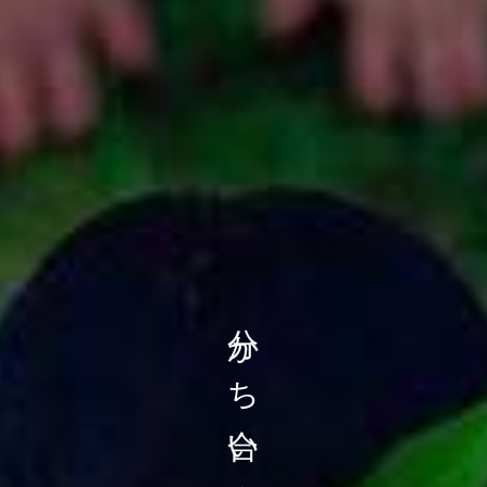
分かち合い会