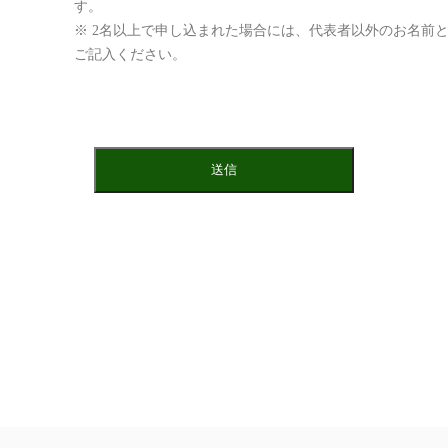
す。
※ 2名以上で申し込まれた場合には、代表者以外のお名前
ご記入ください。