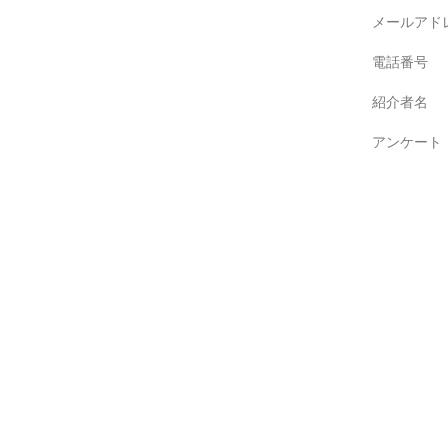
メールアド
電話番号
紹介者名
アンケート