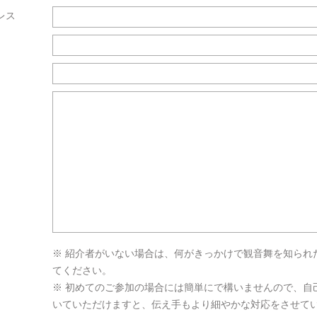
レス
※ 紹介者がいない場合は、何がきっかけで観音舞を知られ
てください。
※ 初めてのご参加の場合には簡単にで構いませんので、自
いていただけますと、伝え手もより細やかな対応をさせて