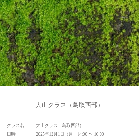
大山クラス（鳥取西部）
クラス名
大山クラス（鳥取西部）
日時
2025年12月1日（月）14:00 〜 16:00