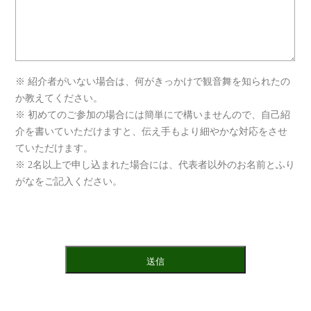
※ 紹介者がいない場合は、何がきっかけで観音舞を知られたの
か教えてください。
※ 初めてのご参加の場合には簡単にで構いませんので、自己紹
介を書いていただけますと、伝え手もより細やかな対応をさせ
ていただけます。
※ 2名以上で申し込まれた場合には、代表者以外のお名前とふり
がなをご記入ください。