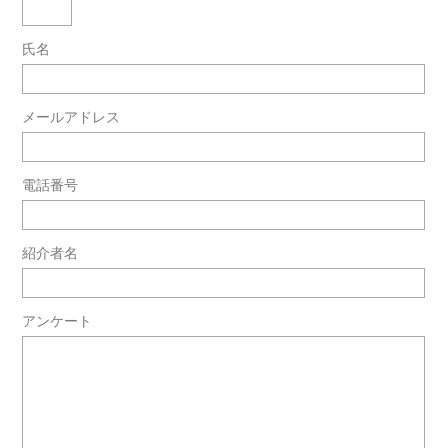
氏名
メールアドレス
電話番号
紹介者名
アンケート