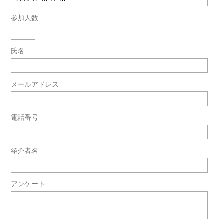
参加人数
氏名
メールアドレス
電話番号
紹介者名
アンケート