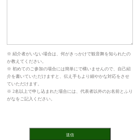
※ 紹介者がいない場合は、何がきっかけで観音舞を知られたの
か教えてください。
※ 初めてのご参加の場合には簡単にで構いませんので、自己紹
介を書いていただけますと、伝え手もより細やかな対応をさせ
ていただけます。
※ 2名以上で申し込まれた場合には、代表者以外のお名前とふり
がなをご記入ください。