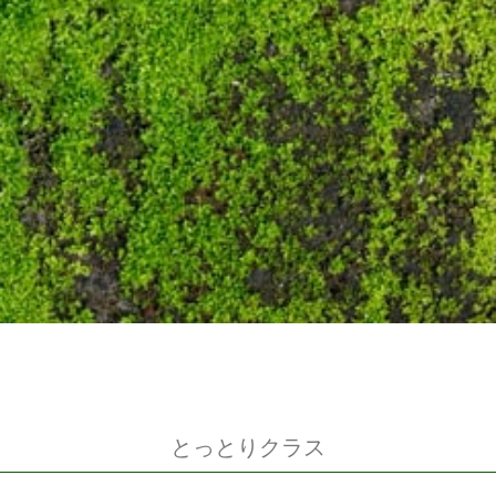
とっとりクラス