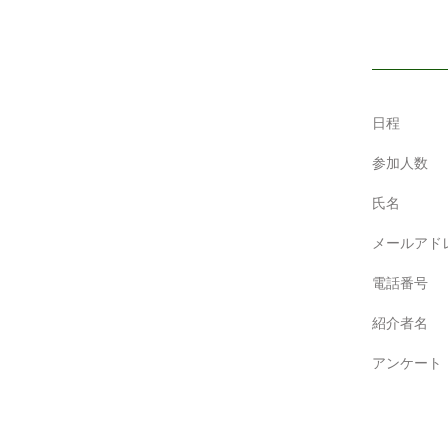
日程
参加人数
氏名
メールアド
電話番号
紹介者名
アンケート