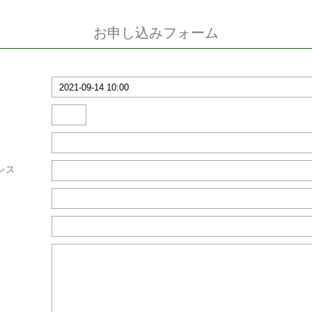
お申し込みフォーム
レス