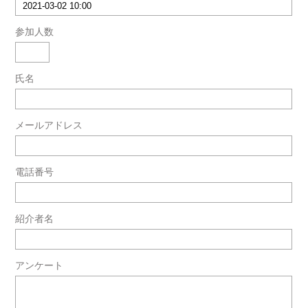
参加人数
氏名
メールアドレス
電話番号
紹介者名
アンケート