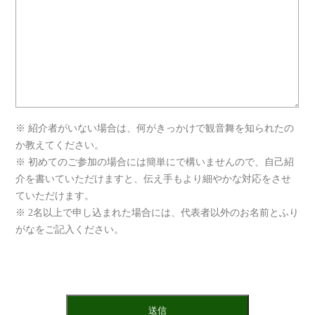
※ 紹介者がいない場合は、何がきっかけで観音舞を知られたの
か教えてください。
※ 初めてのご参加の場合には簡単にで構いませんので、自己紹
介を書いていただけますと、伝え手もより細やかな対応をさせ
ていただけます。
※ 2名以上で申し込まれた場合には、代表者以外のお名前とふり
がなをご記入ください。