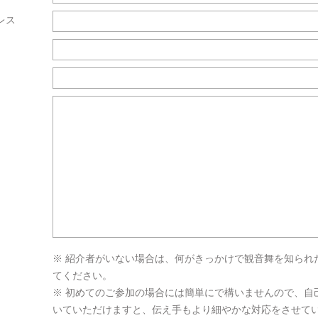
レス
※ 紹介者がいない場合は、何がきっかけで観音舞を知られ
てください。
※ 初めてのご参加の場合には簡単にで構いませんので、自
いていただけますと、伝え手もより細やかな対応をさせて