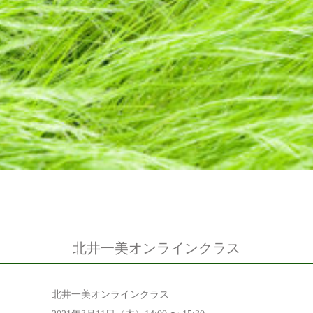
北井一美オンラインクラス
北井一美オンラインクラス