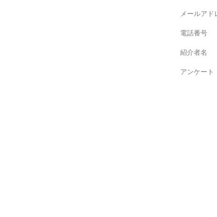
メールアド
電話番号
紹介者名
アンケート