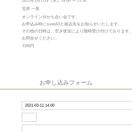
2021年3月11日（木）14:00 〜 15:30
北井 一美
オンライン分かち合い会です。
お申込み時にzoomIDと振込先をお知らせいたします。
その他の日時は、空き状況により随時受け付けております
お問合せください。
3500円
お申し込みフォーム