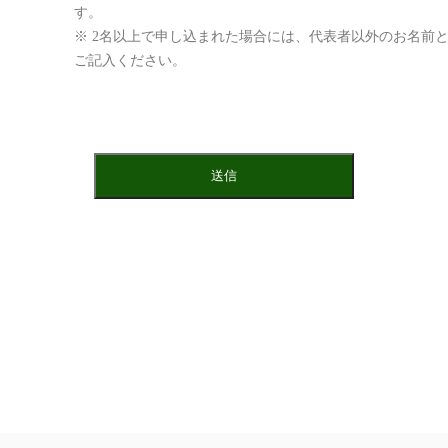
す。
※ 2名以上で申し込まれた場合には、代表者以外のお名前
ご記入ください。