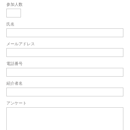
参加人数
氏名
メールアドレス
電話番号
紹介者名
アンケート