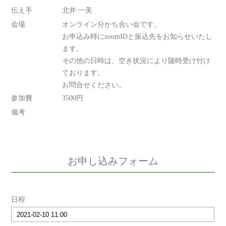
伝え手
北井 一美
会場
オンライン分かち合い会です。
お申込み時にzoomIDと振込先をお知らせいたし
ます。
その他の日時は、空き状況により随時受け付け
ております。
お問合せください。
参加費
3500円
備考
お申し込みフォーム
日程