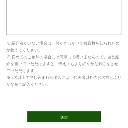
※ 紹介者がいない場合は、何がきっかけで観音舞を知られたの
か教えてください。
※ 初めてのご参加の場合には簡単にで構いませんので、自己紹
介を書いていただけますと、伝え手もより細やかな対応をさせ
ていただけます。
※ 2名以上で申し込まれた場合には、代表者以外のお名前とふり
がなをご記入ください。