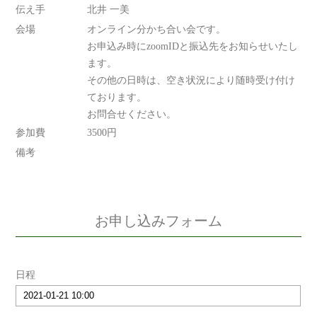
伝え手
北井 一美
会場
オンライン分かち合い会です。
お申込み時にzoomIDと振込先をお知らせいたし
ます。
その他の日時は、空き状況により随時受け付け
ております。
お問合せください。
参加費
3500円
備考
お申し込みフォーム
日程