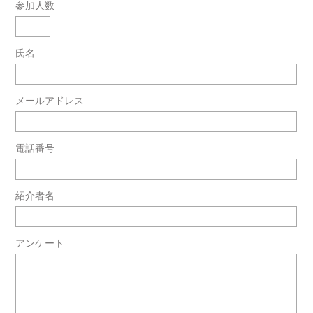
参加人数
氏名
メールアドレス
電話番号
紹介者名
アンケート