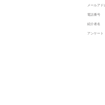
メールアド
電話番号
紹介者名
アンケート