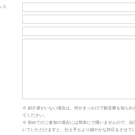
レス
※ 紹介者がいない場合は、何がきっかけで観音舞を知られ
てください。
※ 初めてのご参加の場合には簡単にで構いませんので、自
いていただけますと、伝え手もより細やかな対応をさせて