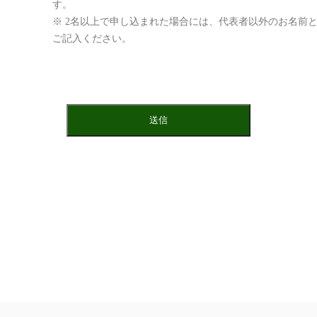
す。
※ 2名以上で申し込まれた場合には、代表者以外のお名前
ご記入ください。