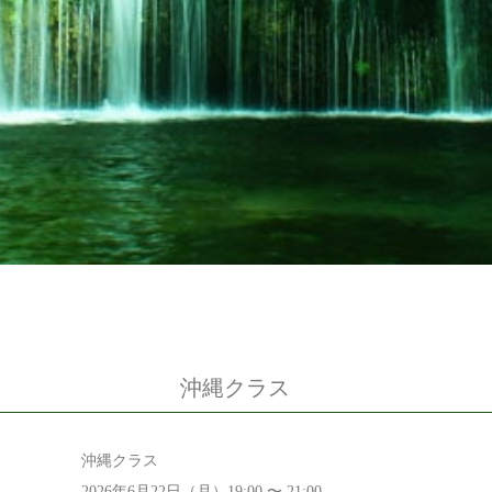
沖縄クラス
沖縄クラス
2026年6月22日（月）19:00 〜 21:00