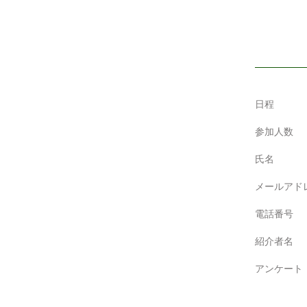
日程
参加人数
氏名
メールアド
電話番号
紹介者名
アンケート