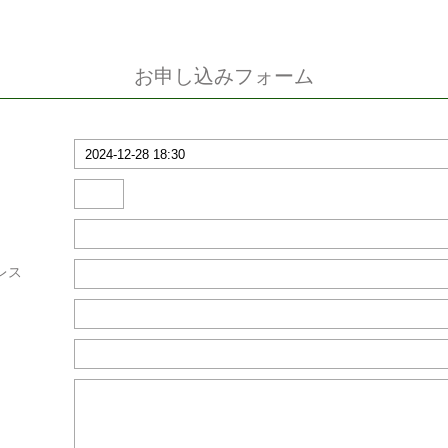
お申し込みフォーム
レス