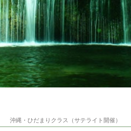
沖縄・ひだまりクラス（サテライト開催）