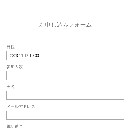
お申し込みフォーム
日程
参加人数
氏名
メールアドレス
電話番号