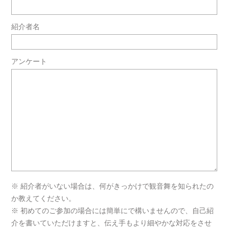
紹介者名
アンケート
※ 紹介者がいない場合は、何がきっかけで観音舞を知られたの
か教えてください。
※ 初めてのご参加の場合には簡単にで構いませんので、自己紹
介を書いていただけますと、伝え手もより細やかな対応をさせ