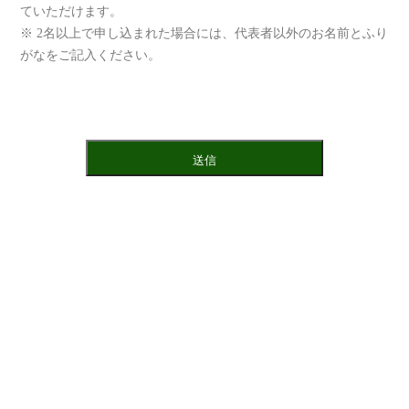
ていただけます。
※ 2名以上で申し込まれた場合には、代表者以外のお名前とふり
がなをご記入ください。