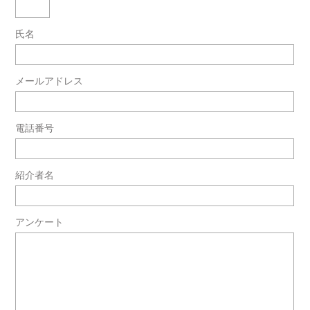
氏名
メールアドレス
電話番号
紹介者名
アンケート