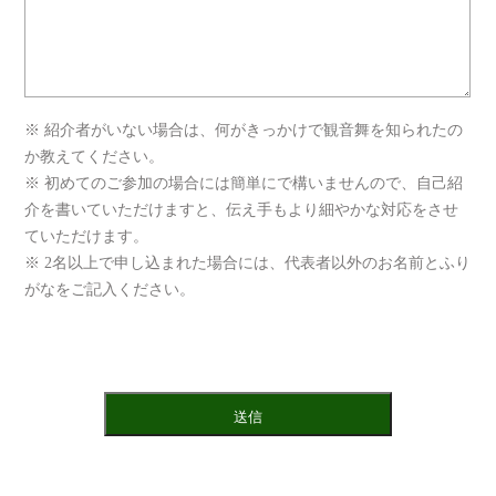
※ 紹介者がいない場合は、何がきっかけで観音舞を知られたの
か教えてください。
※ 初めてのご参加の場合には簡単にで構いませんので、自己紹
介を書いていただけますと、伝え手もより細やかな対応をさせ
ていただけます。
※ 2名以上で申し込まれた場合には、代表者以外のお名前とふり
がなをご記入ください。