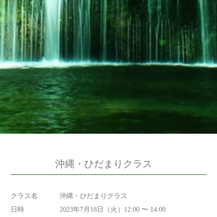
沖縄・ひだまりクラス
クラス名
沖縄・ひだまりクラス
日時
2023年7月18日（火）12:00 〜 14:00