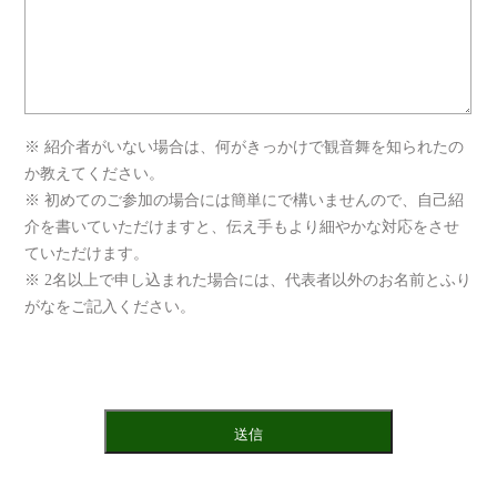
※ 紹介者がいない場合は、何がきっかけで観音舞を知られたの
か教えてください。
※ 初めてのご参加の場合には簡単にで構いませんので、自己紹
介を書いていただけますと、伝え手もより細やかな対応をさせ
ていただけます。
※ 2名以上で申し込まれた場合には、代表者以外のお名前とふり
がなをご記入ください。