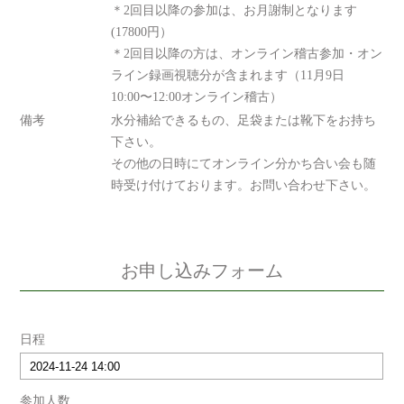
＊2回目以降の参加は、お月謝制となります
(17800円）
＊2回目以降の方は、オンライン稽古参加・オン
ライン録画視聴分が含まれます（11月9日
10:00〜12:00オンライン稽古）
備考
水分補給できるもの、足袋または靴下をお持ち
下さい。
その他の日時にてオンライン分かち合い会も随
時受け付けております。お問い合わせ下さい。
お申し込みフォーム
日程
参加人数