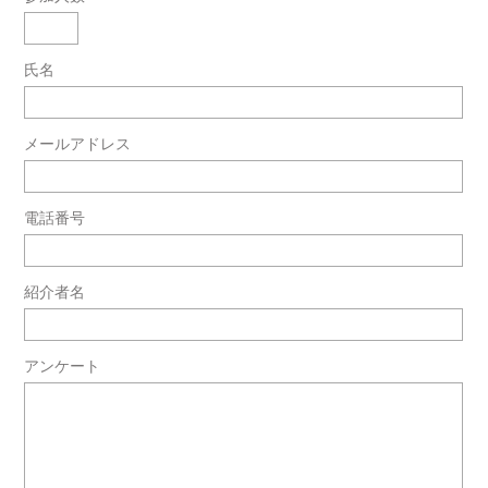
氏名
メールアドレス
電話番号
紹介者名
アンケート