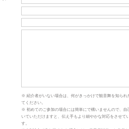
※ 紹介者がいない場合は、何がきっかけで観音舞を知られ
てください。
※ 初めてのご参加の場合には簡単にで構いませんので、自
いていただけますと、伝え手もより細やかな対応をさせて
す。