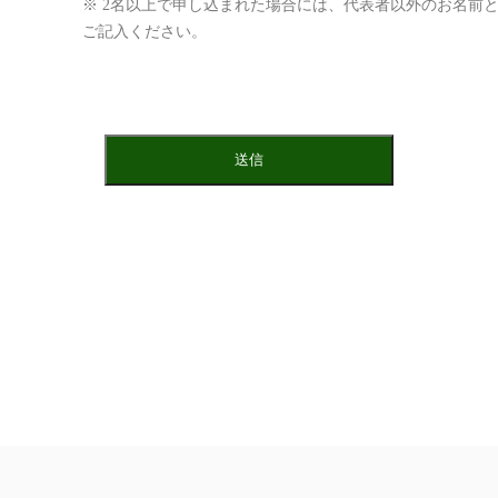
※ 2名以上で申し込まれた場合には、代表者以外のお名前
ご記入ください。