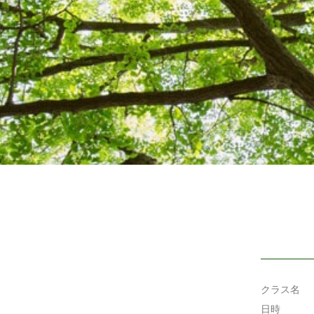
クラス名
日時