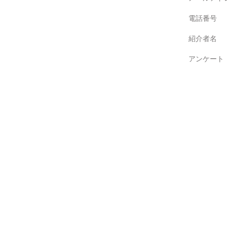
電話番号
紹介者名
アンケート