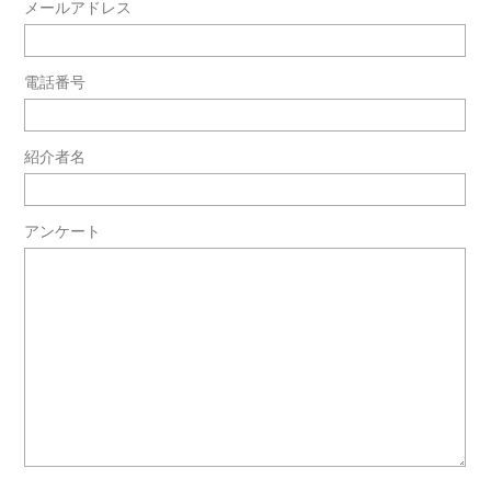
メールアドレス
電話番号
紹介者名
アンケート