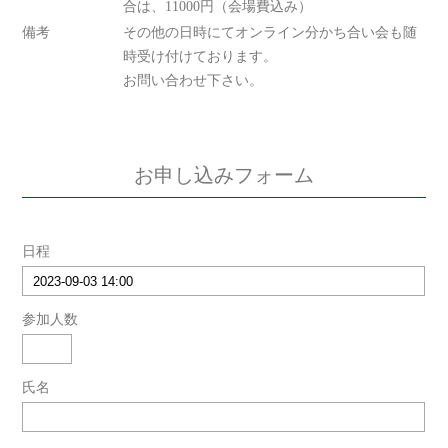
合は、11000円（会場費込み）
備考
その他の日時にてオンライン分かち合い会も随
時受け付けております。
お問い合わせ下さい。
お申し込みフォーム
日程
参加人数
氏名