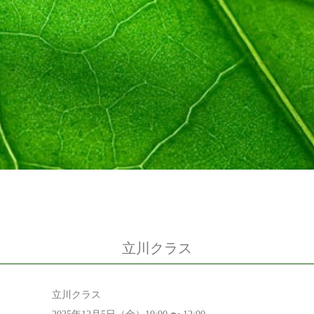
立川クラス
立川クラス