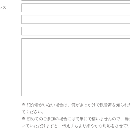
レス
※ 紹介者がいない場合は、何がきっかけで観音舞を知られ
てください。
※ 初めてのご参加の場合には簡単にで構いませんので、自
いていただけますと、伝え手もより細やかな対応をさせて