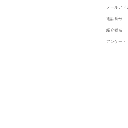
メールアド
電話番号
紹介者名
アンケート