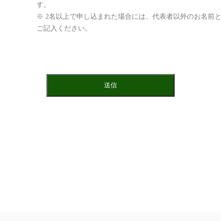
す。
※ 2名以上で申し込まれた場合には、代表者以外のお名前
ご記入ください。