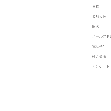
日程
参加人数
氏名
メールアド
電話番号
紹介者名
アンケート