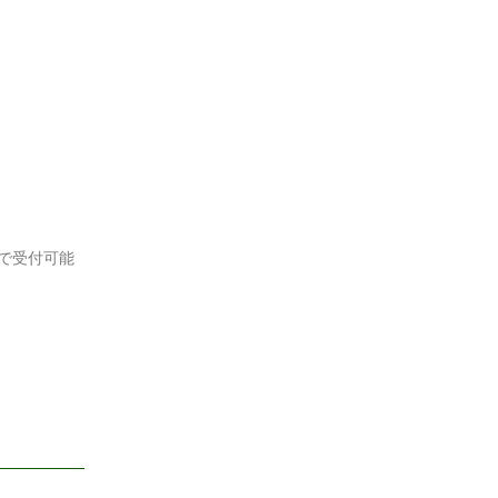
で受付可能