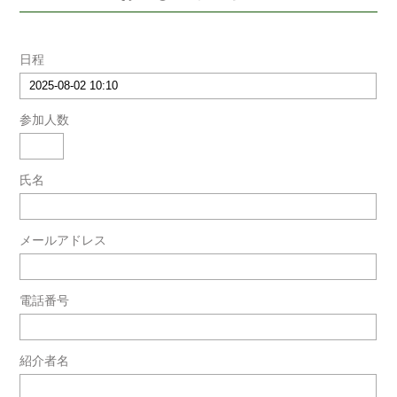
日程
参加人数
氏名
メールアドレス
電話番号
紹介者名