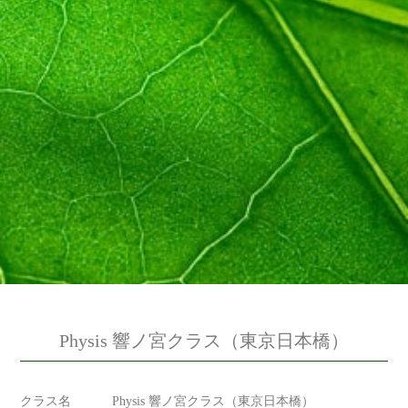
Physis 響ノ宮クラス（東京日本橋）
クラス名
Physis 響ノ宮クラス（東京日本橋）