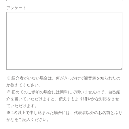
アンケート
※ 紹介者がいない場合は、何がきっかけで観音舞を知られたの
か教えてください。
※ 初めてのご参加の場合には簡単にで構いませんので、自己紹
介を書いていただけますと、伝え手もより細やかな対応をさせ
ていただけます。
※ 2名以上で申し込まれた場合には、代表者以外のお名前とふり
がなをご記入ください。