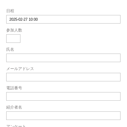
日程
参加人数
氏名
メールアドレス
電話番号
紹介者名
アンケート