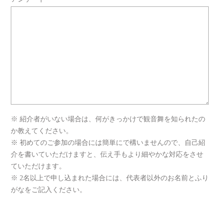
※ 紹介者がいない場合は、何がきっかけで観音舞を知られたの
か教えてください。
※ 初めてのご参加の場合には簡単にで構いませんので、自己紹
介を書いていただけますと、伝え手もより細やかな対応をさせ
ていただけます。
※ 2名以上で申し込まれた場合には、代表者以外のお名前とふり
がなをご記入ください。