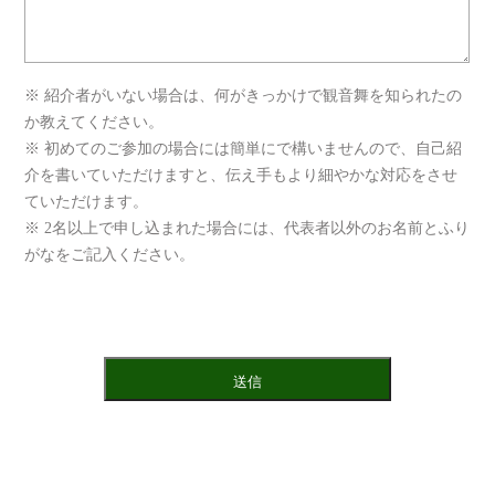
※ 紹介者がいない場合は、何がきっかけで観音舞を知られたの
か教えてください。
※ 初めてのご参加の場合には簡単にで構いませんので、自己紹
介を書いていただけますと、伝え手もより細やかな対応をさせ
ていただけます。
※ 2名以上で申し込まれた場合には、代表者以外のお名前とふり
がなをご記入ください。