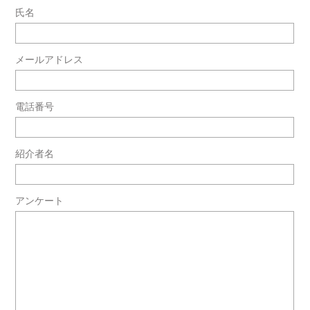
氏名
メールアドレス
電話番号
紹介者名
アンケート