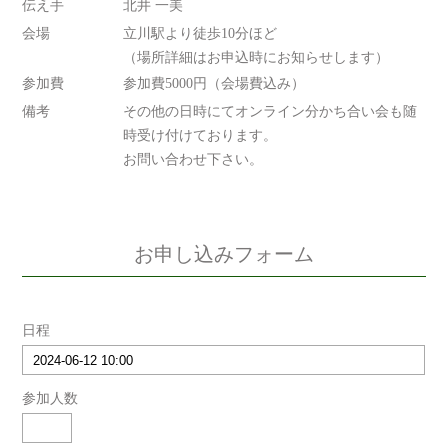
伝え手
北井 一美
会場
立川駅より徒歩10分ほど
（場所詳細はお申込時にお知らせします）
参加費
参加費5000円（会場費込み）
備考
その他の日時にてオンライン分かち合い会も随
時受け付けております。
お問い合わせ下さい。
お申し込みフォーム
日程
参加人数