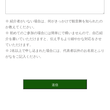
※ 紹介者がいない場合は、何がきっかけで観音舞を知られたの
か教えてください。
※ 初めてのご参加の場合には簡単にで構いませんので、自己紹
介を書いていただけますと、伝え手もより細やかな対応をさせ
ていただけます。
※ 2名以上で申し込まれた場合には、代表者以外のお名前とふり
がなをご記入ください。