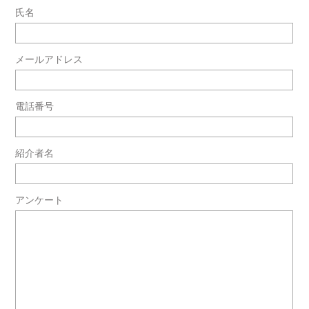
氏名
メールアドレス
電話番号
紹介者名
アンケート