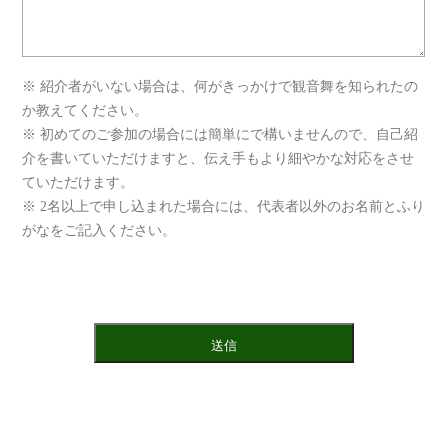
※ 紹介者がいない場合は、何がきっかけで観音舞を知られたの
か教えてください。
※ 初めてのご参加の場合には簡単にで構いませんので、自己紹
介を書いていただけますと、伝え手もより細やかな対応をさせ
ていただけます。
※ 2名以上で申し込まれた場合には、代表者以外のお名前とふり
がなをご記入ください。