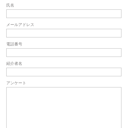
氏名
メールアドレス
電話番号
紹介者名
アンケート