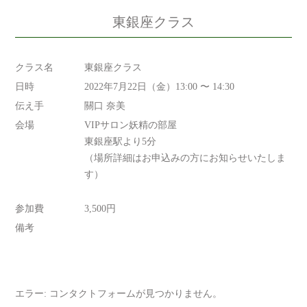
東銀座クラス
クラス名
東銀座クラス
日時
2022年7月22日（金）13:00 〜 14:30
伝え手
關口 奈美
会場
VIPサロン妖精の部屋
東銀座駅より5分
（場所詳細はお申込みの方にお知らせいたしま
す）
参加費
3,500円
備考
エラー:
コンタクトフォームが見つかりません。