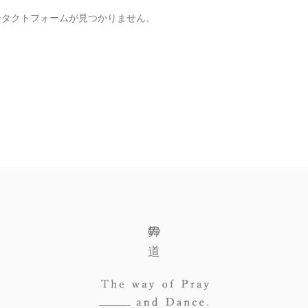
タクトフォームが見つかりません。
舞の道