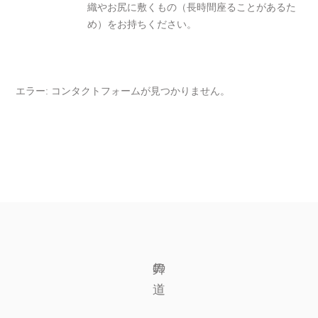
織やお尻に敷くもの（長時間座ることがあるた
め）をお持ちください。
エラー:
コンタクトフォームが見つかりません。
舞の道