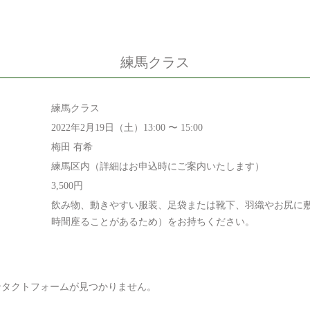
練馬クラス
練馬クラス
2022年2月19日（土）13:00 〜 15:00
梅田 有希
練馬区内（詳細はお申込時にご案内いたします）
3,500円
飲み物、動きやすい服装、足袋または靴下、羽織やお尻に
時間座ることがあるため）をお持ちください。
タクトフォームが見つかりません。