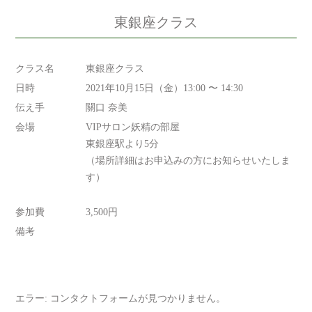
東銀座クラス
クラス名
東銀座クラス
日時
2021年10月15日（金）13:00 〜 14:30
伝え手
關口 奈美
会場
VIPサロン妖精の部屋
東銀座駅より5分
（場所詳細はお申込みの方にお知らせいたしま
す）
参加費
3,500円
備考
エラー:
コンタクトフォームが見つかりません。