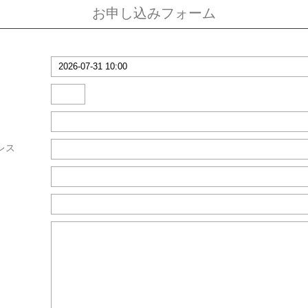
お申し込みフォーム
レス