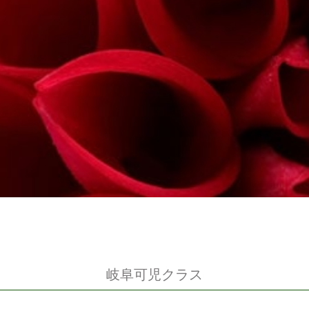
岐阜可児クラス