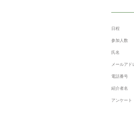
日程
参加人数
氏名
メールアド
電話番号
紹介者名
アンケート