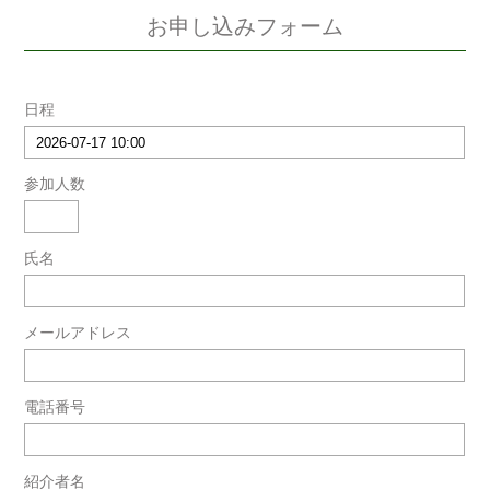
お申し込みフォーム
日程
参加人数
氏名
メールアドレス
電話番号
紹介者名