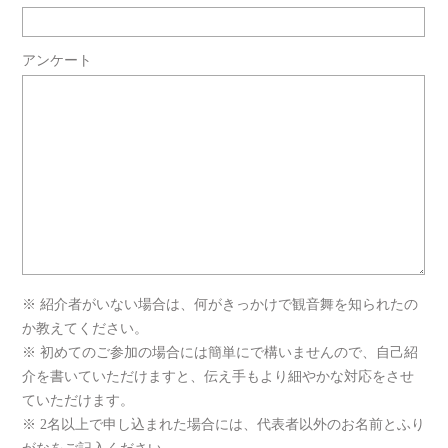
アンケート
※ 紹介者がいない場合は、何がきっかけで観音舞を知られたの
か教えてください。
※ 初めてのご参加の場合には簡単にで構いませんので、自己紹
介を書いていただけますと、伝え手もより細やかな対応をさせ
ていただけます。
※ 2名以上で申し込まれた場合には、代表者以外のお名前とふり