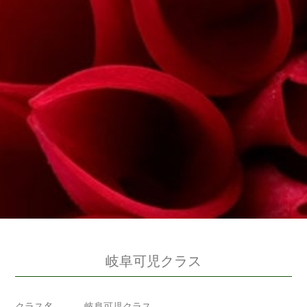
岐阜可児クラス
クラス名
岐阜可児クラス