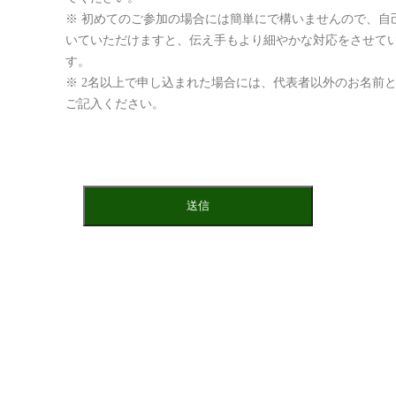
※ 初めてのご参加の場合には簡単にで構いませんので、自
いていただけますと、伝え手もより細やかな対応をさせて
す。
※ 2名以上で申し込まれた場合には、代表者以外のお名前
ご記入ください。