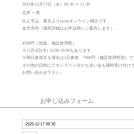
2025年12月17日（水）09:30 〜 11:30
北井 一美
伝え手は、東京よりzoomオンライン稽古です。
金沢市内（場所詳細はお申込時にご案内します）。
4500円（別途、施設使用料）
※12月4日(水) 14:00-16:00もあります。
※両日参加する場合は2日参加 7000円（施設使用料別）で
その他の日時にてオンライン分かち合い会も随時受け付け
お問い合わせ下さい。
お申し込みフォーム