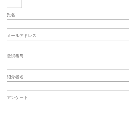
氏名
メールアドレス
電話番号
紹介者名
アンケート