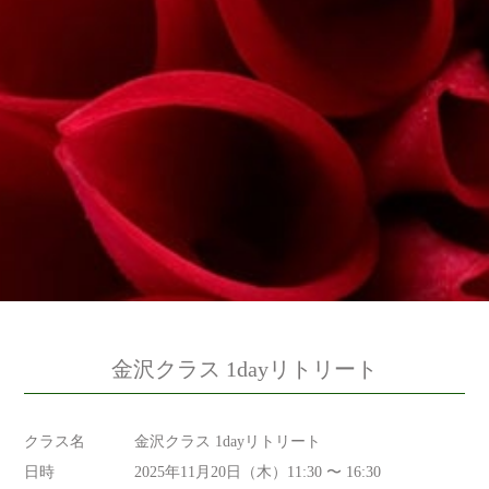
金沢クラス 1dayリトリート
クラス名
金沢クラス 1dayリトリート
日時
2025年11月20日（木）11:30 〜 16:30