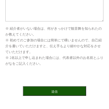
※ 紹介者がいない場合は、何がきっかけで観音舞を知られたの
か教えてください。
※ 初めてのご参加の場合には簡単にで構いませんので、自己紹
介を書いていただけますと、伝え手もより細やかな対応をさせ
ていただけます。
※ 2名以上で申し込まれた場合には、代表者以外のお名前とふり
がなをご記入ください。