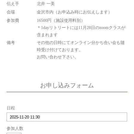
伝え手
北井 一美
会場
金沢市内（お申込み時にお伝えします）
参加費
16500円（施設使用料別）
＊1dayリトリートには11月28日のzoomクラスが
含まれます
備考
その他の日時にてオンライン分かち合い会も随
時受け付けております。
お問い合わせ下さい。
お申し込みフォーム
日程
参加人数