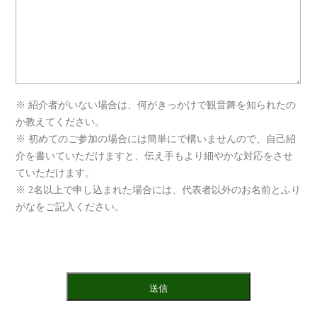
※ 紹介者がいない場合は、何がきっかけで観音舞を知られたの
か教えてください。
※ 初めてのご参加の場合には簡単にで構いませんので、自己紹
介を書いていただけますと、伝え手もより細やかな対応をさせ
ていただけます。
※ 2名以上で申し込まれた場合には、代表者以外のお名前とふり
がなをご記入ください。