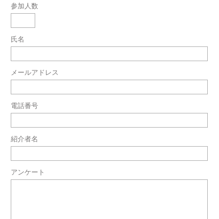
参加人数
氏名
メールアドレス
電話番号
紹介者名
アンケート