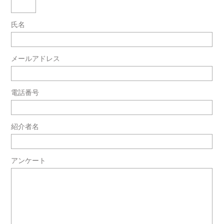
氏名
メールアドレス
電話番号
紹介者名
アンケート