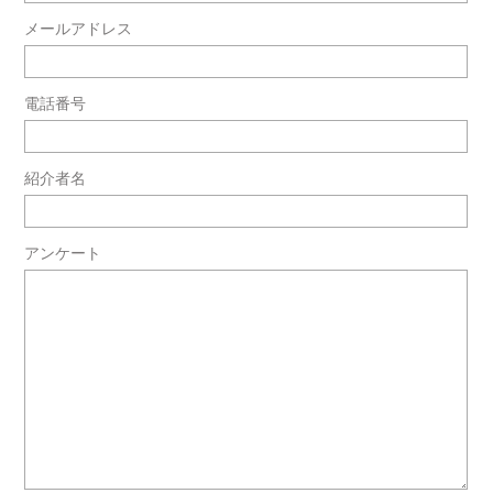
メールアドレス
電話番号
紹介者名
アンケート