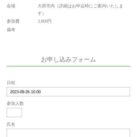
会場
大府市内（詳細はお申込時にご案内いたしま
す）
参加費
3,000円
備考
お申し込みフォーム
日程
参加人数
氏名