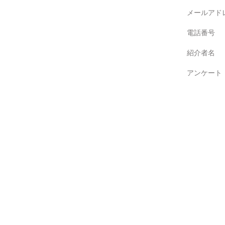
メールアド
電話番号
紹介者名
アンケート