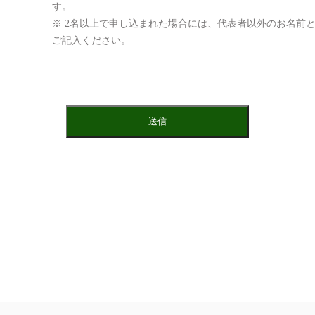
す。
※ 2名以上で申し込まれた場合には、代表者以外のお名前
ご記入ください。