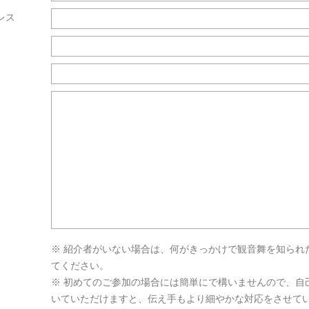
レス
※ 紹介者がいない場合は、何がきっかけで観音舞を知られ
てください。
※ 初めてのご参加の場合には簡単にで構いませんので、自
いていただけますと、伝え手もより細やかな対応をさせて