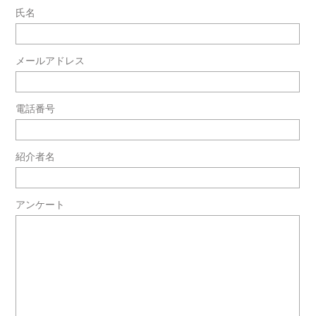
氏名
メールアドレス
電話番号
紹介者名
アンケート