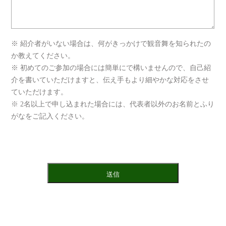
※ 紹介者がいない場合は、何がきっかけで観音舞を知られたの
か教えてください。
※ 初めてのご参加の場合には簡単にで構いませんので、自己紹
介を書いていただけますと、伝え手もより細やかな対応をさせ
ていただけます。
※ 2名以上で申し込まれた場合には、代表者以外のお名前とふり
がなをご記入ください。