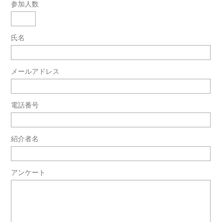
参加人数
氏名
メールアドレス
電話番号
紹介者名
アンケート