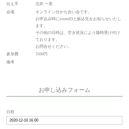
伝え手
北井 一美
会場
オンライン分かち合い会です。
お申込み時にzoomIDと振込先をお知らせいたし
ます。
その他の日時は、空き状況により随時受け付け
ております。
お問合せください。
参加費
3500円
備考
お申し込みフォーム
日程