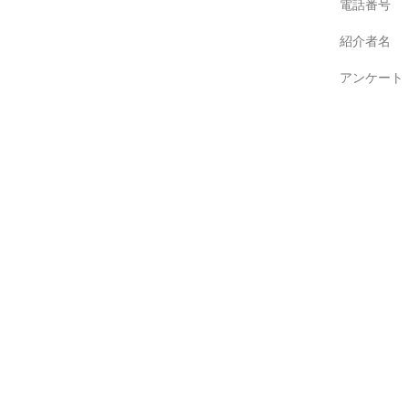
電話番号
紹介者名
アンケート