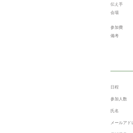
伝え手
会場
参加費
備考
日程
参加人数
氏名
メールアド