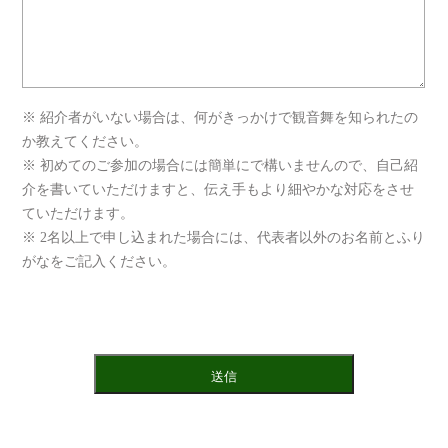
※ 紹介者がいない場合は、何がきっかけで観音舞を知られたの
か教えてください。
※ 初めてのご参加の場合には簡単にで構いませんので、自己紹
介を書いていただけますと、伝え手もより細やかな対応をさせ
ていただけます。
※ 2名以上で申し込まれた場合には、代表者以外のお名前とふり
がなをご記入ください。