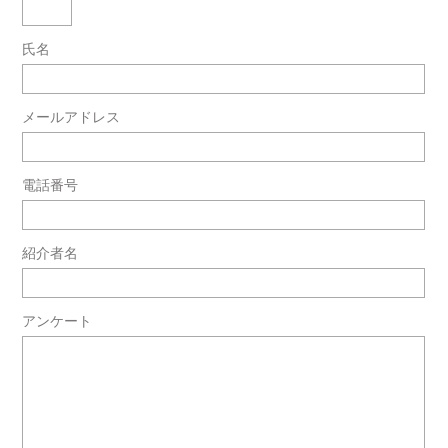
氏名
メールアドレス
電話番号
紹介者名
アンケート