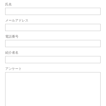
氏名
メールアドレス
電話番号
紹介者名
アンケート