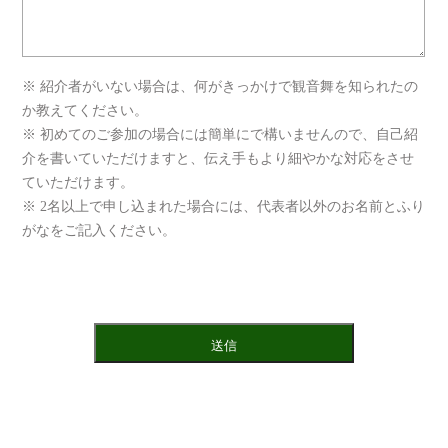
※ 紹介者がいない場合は、何がきっかけで観音舞を知られたの
か教えてください。
※ 初めてのご参加の場合には簡単にで構いませんので、自己紹
介を書いていただけますと、伝え手もより細やかな対応をさせ
ていただけます。
※ 2名以上で申し込まれた場合には、代表者以外のお名前とふり
がなをご記入ください。