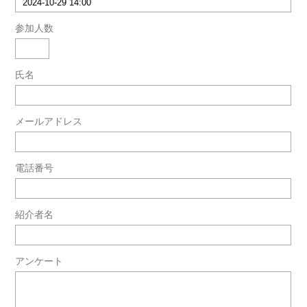
参加人数
氏名
メールアドレス
電話番号
紹介者名
アンケート