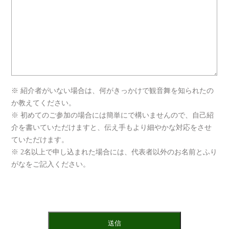
※ 紹介者がいない場合は、何がきっかけで観音舞を知られたの
か教えてください。
※ 初めてのご参加の場合には簡単にで構いませんので、自己紹
介を書いていただけますと、伝え手もより細やかな対応をさせ
ていただけます。
※ 2名以上で申し込まれた場合には、代表者以外のお名前とふり
がなをご記入ください。