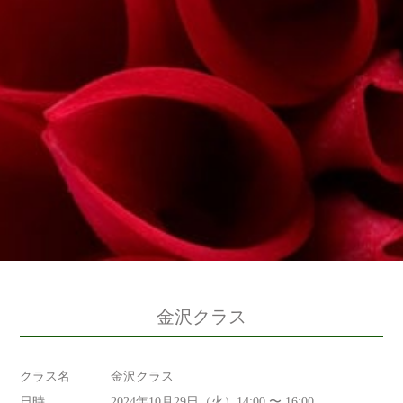
金沢クラス
クラス名
金沢クラス
日時
2024年10月29日（火）14:00 〜 16:00