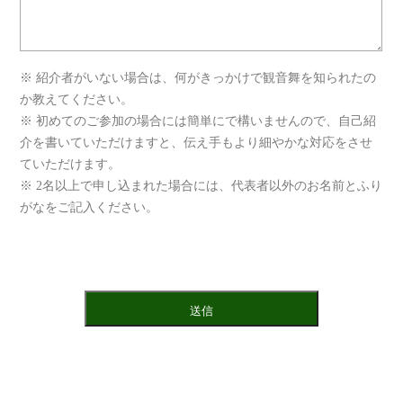
※ 紹介者がいない場合は、何がきっかけで観音舞を知られたの
か教えてください。
※ 初めてのご参加の場合には簡単にで構いませんので、自己紹
介を書いていただけますと、伝え手もより細やかな対応をさせ
ていただけます。
※ 2名以上で申し込まれた場合には、代表者以外のお名前とふり
がなをご記入ください。