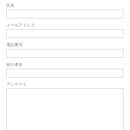
氏名
メールアドレス
電話番号
紹介者名
アンケート