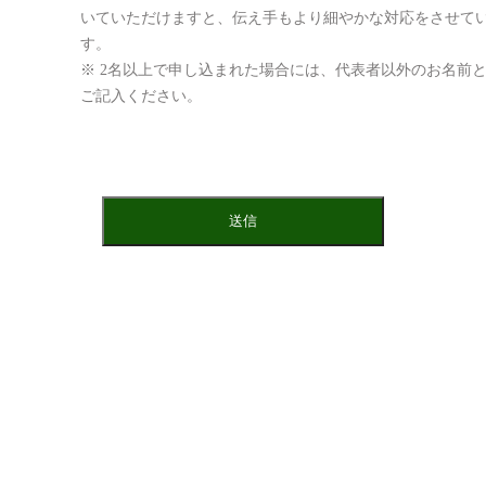
いていただけますと、伝え手もより細やかな対応をさせて
す。
※ 2名以上で申し込まれた場合には、代表者以外のお名前
ご記入ください。