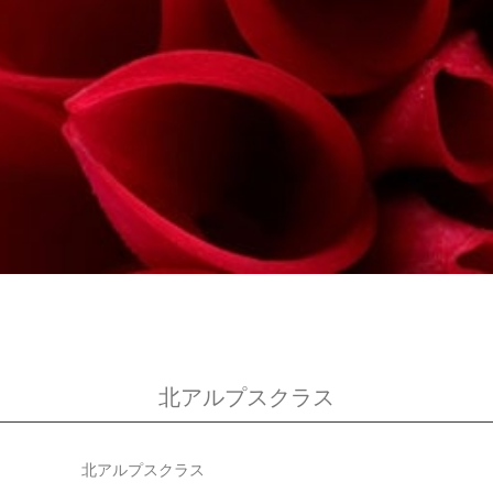
北アルプスクラス
北アルプスクラス