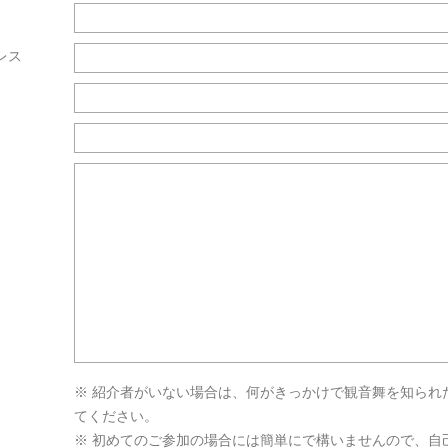
レス
※ 紹介者がいない場合は、何がきっかけで観音舞を知られ
てください。
※ 初めてのご参加の場合には簡単にで構いませんので、自