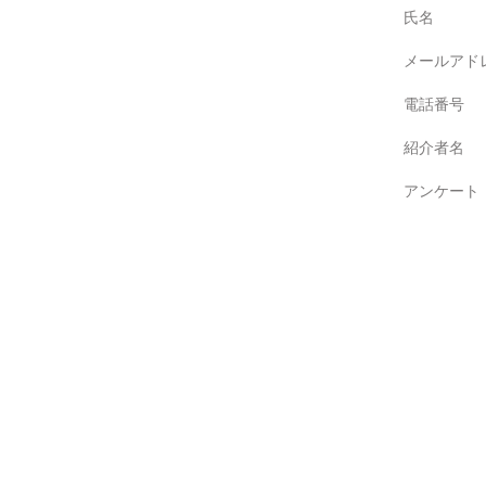
氏名
メールアド
電話番号
紹介者名
アンケート